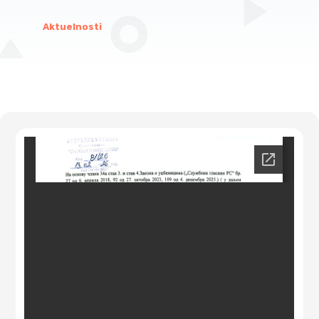
Aktuelnosti