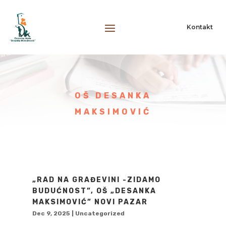
Kontakt
OŠ DESANKA
MAKSIMOVIĆ
„RAD NA GRAĐEVINI -ZIDAMO
BUDUĆNOST”, OŠ „DESANKA
MAKSIMOVIĆ” NOVI PAZAR
Dec 9, 2025
|
Uncategorized