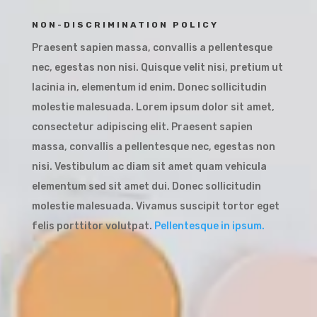
NON-DISCRIMINATION POLICY
Praesent sapien massa, convallis a pellentesque
nec, egestas non nisi. Quisque velit nisi, pretium ut
lacinia in, elementum id enim. Donec sollicitudin
molestie malesuada. Lorem ipsum dolor sit amet,
consectetur adipiscing elit. Praesent sapien
massa, convallis a pellentesque nec, egestas non
nisi. Vestibulum ac diam sit amet quam vehicula
elementum sed sit amet dui. Donec sollicitudin
molestie malesuada. Vivamus suscipit tortor eget
felis porttitor volutpat.
Pellentesque in ipsum.