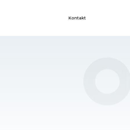
Kontakt
a