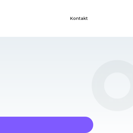
Kontakt