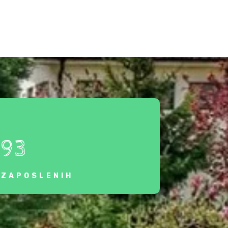
93
ZAPOSLENIH