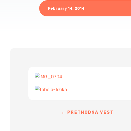
February 14, 2014
←
PRETHODNA VEST