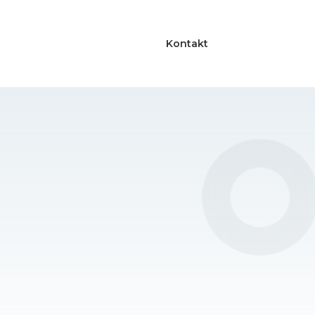
Kontakt