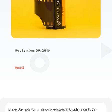
September 09, 2016
Vesti
Ekipe Javnog kominalnog preduzeća ”Gradska čistoća”