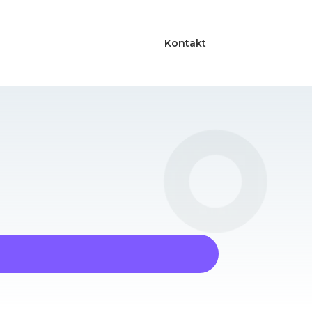
Kontakt