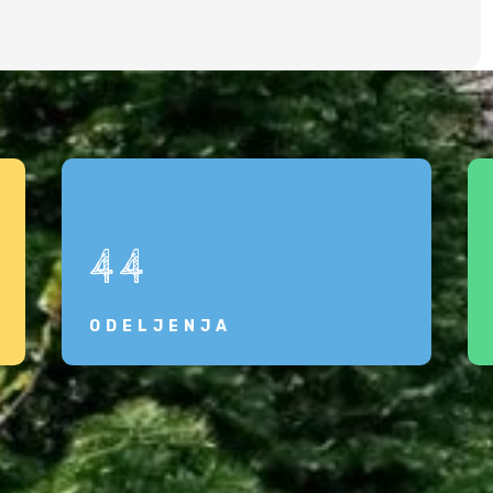
44
ODELJENJA